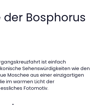
 der Bosphorus
gangskreuzfahrt ist einfach
konische Sehenswürdigkeiten wie den
ue Moschee aus einer einzigartigen
die im warmen Licht der
essliches Fotomotiv.