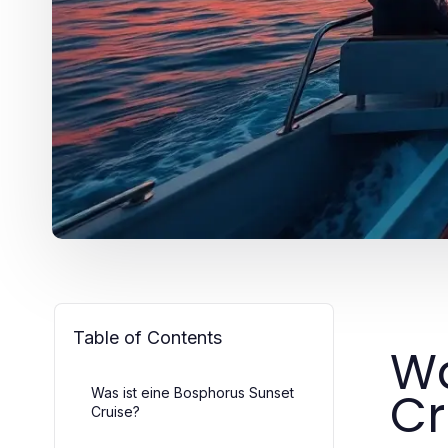
Table of Contents
Wa
Cr
Was ist eine Bosphorus Sunset
Cruise?