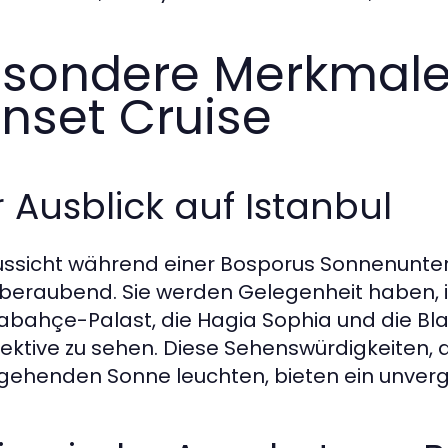
sondere Merkmale
nset Cruise
 Ausblick auf Istanbul
ussicht während einer Bosporus Sonnenunter
eraubend. Sie werden Gelegenheit haben, i
bahçe-Palast, die Hagia Sophia und die Bla
ektive zu sehen. Diese Sehenswürdigkeiten, 
gehenden Sonne leuchten, bieten ein unverg