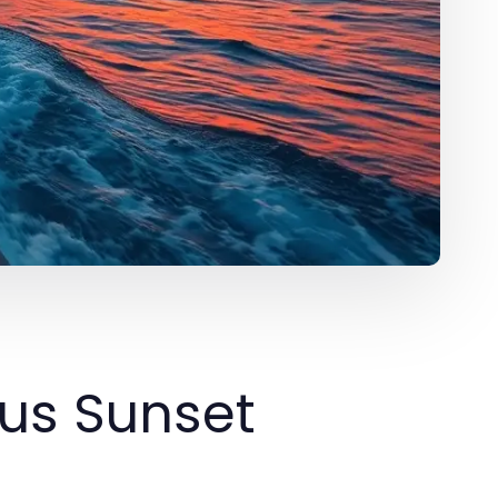
rus Sunset