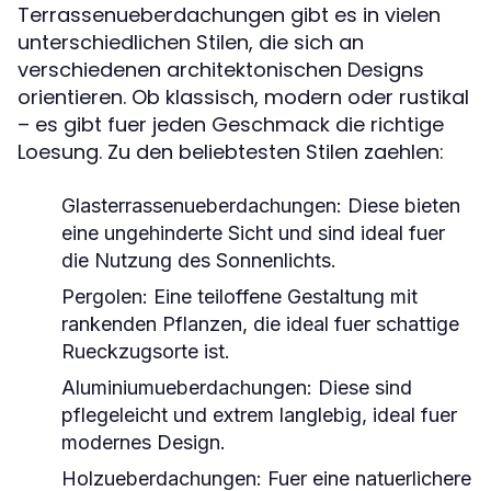
Terrassenueberdachungen gibt es in vielen
unterschiedlichen Stilen, die sich an
verschiedenen architektonischen Designs
orientieren. Ob klassisch, modern oder rustikal
– es gibt fuer jeden Geschmack die richtige
Loesung. Zu den beliebtesten Stilen zaehlen:
Glasterrassenueberdachungen:
Diese bieten
eine ungehinderte Sicht und sind ideal fuer
die Nutzung des Sonnenlichts.
Pergolen:
Eine teiloffene Gestaltung mit
rankenden Pflanzen, die ideal fuer schattige
Rueckzugsorte ist.
Aluminiumueberdachungen:
Diese sind
pflegeleicht und extrem langlebig, ideal fuer
modernes Design.
Holzueberdachungen:
Fuer eine natuerlichere