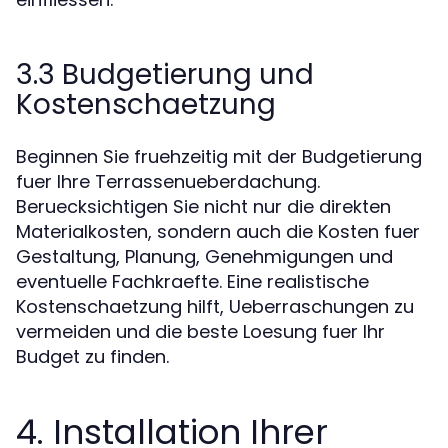
3.3 Budgetierung und
Kostenschaetzung
Beginnen Sie fruehzeitig mit der Budgetierung
fuer Ihre Terrassenueberdachung.
Beruecksichtigen Sie nicht nur die direkten
Materialkosten, sondern auch die Kosten fuer
Gestaltung, Planung, Genehmigungen und
eventuelle Fachkraefte. Eine realistische
Kostenschaetzung hilft, Ueberraschungen zu
vermeiden und die beste Loesung fuer Ihr
Budget zu finden.
4. Installation Ihrer