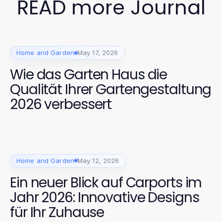
READ more Journal
Home and Garden
May 17, 2026
Wie das Garten Haus die
Qualität Ihrer Gartengestaltung
2026 verbessert
Home and Garden
May 12, 2026
Ein neuer Blick auf Carports im
Jahr 2026: Innovative Designs
für Ihr Zuhause