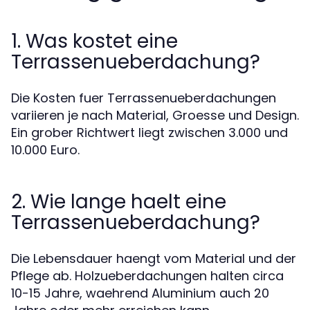
1. Was kostet eine
Terrassenueberdachung?
Die Kosten fuer Terrassenueberdachungen
variieren je nach Material, Groesse und Design.
Ein grober Richtwert liegt zwischen 3.000 und
10.000 Euro.
2. Wie lange haelt eine
Terrassenueberdachung?
Die Lebensdauer haengt vom Material und der
Pflege ab. Holzueberdachungen halten circa
10-15 Jahre, waehrend Aluminium auch 20