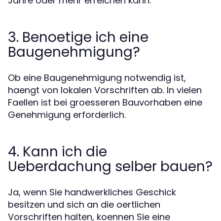
Jahre oder mehr erreichen kann.
3. Benoetige ich eine
Baugenehmigung?
Ob eine Baugenehmigung notwendig ist,
haengt von lokalen Vorschriften ab. In vielen
Faellen ist bei groesseren Bauvorhaben eine
Genehmigung erforderlich.
4. Kann ich die
Ueberdachung selber bauen?
Ja, wenn Sie handwerkliches Geschick
besitzen und sich an die oertlichen
Vorschriften halten, koennen Sie eine