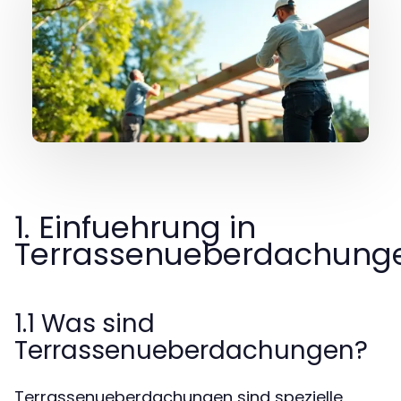
1. Einfuehrung in
Terrassenueberdachung
1.1 Was sind
Terrassenueberdachungen?
Terrassenueberdachungen sind spezielle