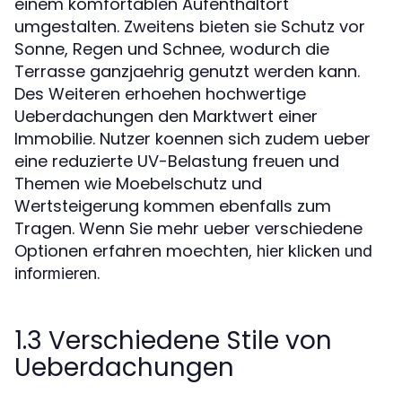
einem komfortablen Aufenthaltort
umgestalten. Zweitens bieten sie Schutz vor
Sonne, Regen und Schnee, wodurch die
Terrasse ganzjaehrig genutzt werden kann.
Des Weiteren erhoehen hochwertige
Ueberdachungen den Marktwert einer
Immobilie. Nutzer koennen sich zudem ueber
eine reduzierte UV-Belastung freuen und
Themen wie Moebelschutz und
Wertsteigerung kommen ebenfalls zum
Tragen. Wenn Sie mehr ueber verschiedene
Optionen erfahren moechten,
hier klicken und
.
informieren
1.3 Verschiedene Stile von
Ueberdachungen