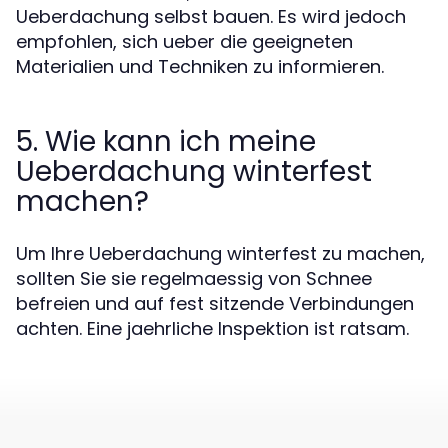
Ueberdachung selbst bauen. Es wird jedoch
empfohlen, sich ueber die geeigneten
Materialien und Techniken zu informieren.
5. Wie kann ich meine
Ueberdachung winterfest
machen?
Um Ihre Ueberdachung winterfest zu machen,
sollten Sie sie regelmaessig von Schnee
befreien und auf fest sitzende Verbindungen
achten. Eine jaehrliche Inspektion ist ratsam.