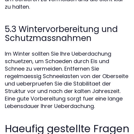
zu halten.
5.3 Wintervorbereitung und
Schutzmassnahmen
Im Winter sollten Sie Ihre Ueberdachung
schuetzen, um Schaeden durch Eis und
Schnee zu vermeiden. Entfernen Sie
regelmaessig Schneelasten von der Oberseite
und ueberpruefen Sie die Stabilitaet der
Struktur vor und nach der kalten Jahreszeit.
Eine gute Vorbereitung sorgt fuer eine lange
Lebensdauer Ihrer Ueberdachung.
Haeufig gestellte Fragen