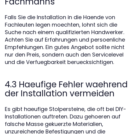
Fachmanns
Falls Sie die Installation in die Haende von
Fachleuten legen moechten, lohnt sich die
Suche nach einem qualifizierten Handwerker.
Achten Sie auf Erfahrungen und persoenliche
Empfehlungen. Ein gutes Angebot sollte nicht
nur den Preis, sondern auch den Servicelevel
und die Verfuegbarkeit beruecksichtigen.
4.3 Haeufige Fehler waehrend
der Installation vermeiden
Es gibt haeufige Stolpersteine, die oft bei DIY-
Installationen auftreten. Dazu gehoeren auf
falsche Masse gekuerzte Materialien,
unzureichende Befestigungen und die