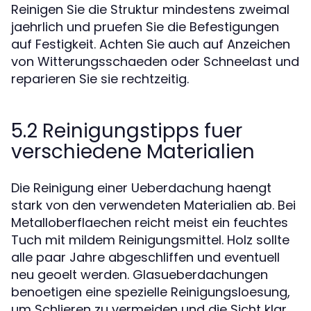
Reinigen Sie die Struktur mindestens zweimal
jaehrlich und pruefen Sie die Befestigungen
auf Festigkeit. Achten Sie auch auf Anzeichen
von Witterungsschaeden oder Schneelast und
reparieren Sie sie rechtzeitig.
5.2 Reinigungstipps fuer
verschiedene Materialien
Die Reinigung einer Ueberdachung haengt
stark von den verwendeten Materialien ab. Bei
Metalloberflaechen reicht meist ein feuchtes
Tuch mit mildem Reinigungsmittel. Holz sollte
alle paar Jahre abgeschliffen und eventuell
neu geoelt werden. Glasueberdachungen
benoetigen eine spezielle Reinigungsloesung,
um Schlieren zu vermeiden und die Sicht klar