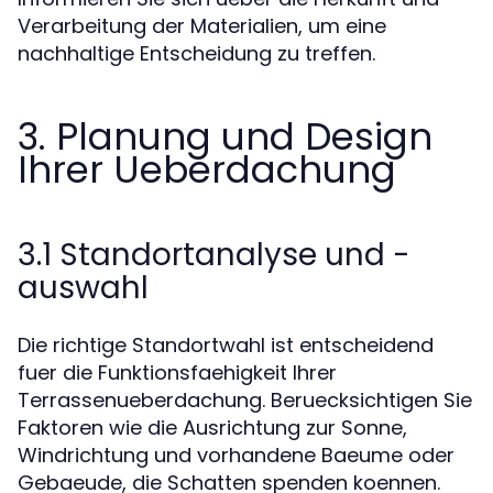
Verarbeitung der Materialien, um eine
nachhaltige Entscheidung zu treffen.
3. Planung und Design
Ihrer Ueberdachung
3.1 Standortanalyse und -
auswahl
Die richtige Standortwahl ist entscheidend
fuer die Funktionsfaehigkeit Ihrer
Terrassenueberdachung. Beruecksichtigen Sie
Faktoren wie die Ausrichtung zur Sonne,
Windrichtung und vorhandene Baeume oder
Gebaeude, die Schatten spenden koennen.