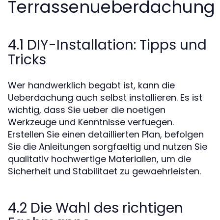
Terrassenueberdachung
4.1 DIY-Installation: Tipps und
Tricks
Wer handwerklich begabt ist, kann die
Ueberdachung auch selbst installieren. Es ist
wichtig, dass Sie ueber die noetigen
Werkzeuge und Kenntnisse verfuegen.
Erstellen Sie einen detaillierten Plan, befolgen
Sie die Anleitungen sorgfaeltig und nutzen Sie
qualitativ hochwertige Materialien, um die
Sicherheit und Stabilitaet zu gewaehrleisten.
4.2 Die Wahl des richtigen