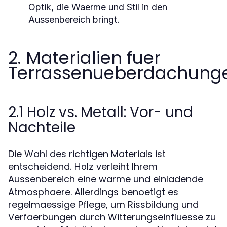
Optik, die Waerme und Stil in den
Aussenbereich bringt.
2. Materialien fuer
Terrassenueberdachung
2.1 Holz vs. Metall: Vor- und
Nachteile
Die Wahl des richtigen Materials ist
entscheidend.
verleiht Ihrem
Holz
Aussenbereich eine warme und einladende
Atmosphaere. Allerdings benoetigt es
regelmaessige Pflege, um Rissbildung und
Verfaerbungen durch Witterungseinfluesse zu