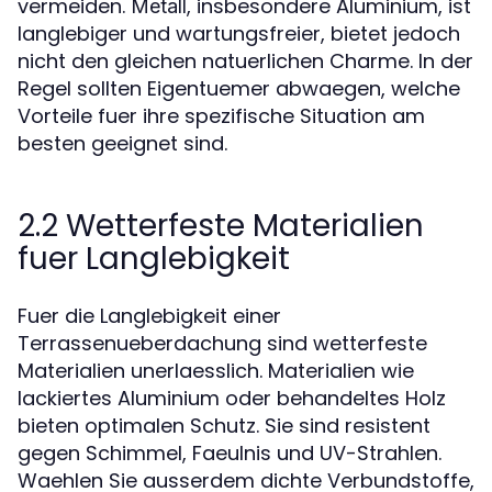
vermeiden.
, insbesondere Aluminium, ist
Metall
langlebiger und wartungsfreier, bietet jedoch
nicht den gleichen natuerlichen Charme. In der
Regel sollten Eigentuemer abwaegen, welche
Vorteile fuer ihre spezifische Situation am
besten geeignet sind.
2.2 Wetterfeste Materialien
fuer Langlebigkeit
Fuer die Langlebigkeit einer
Terrassenueberdachung sind wetterfeste
Materialien unerlaesslich. Materialien wie
lackiertes Aluminium oder behandeltes Holz
bieten optimalen Schutz. Sie sind resistent
gegen Schimmel, Faeulnis und UV-Strahlen.
Waehlen Sie ausserdem dichte Verbundstoffe,