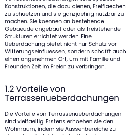
Konstruktionen, die dazu dienen, Freiflaechen
zu schuetzen und sie ganzjaehrig nutzbar zu
machen. Sie koennen an bestehende
Gebaeude angebaut oder als freistehende
Strukturen errichtet werden. Eine
Ueberdachung bietet nicht nur Schutz vor
Witterungseinfluessen, sondern schafft auch
einen angenehmen Ort, um mit Familie und
Freunden Zeit im Freien zu verbringen.
1.2 Vorteile von
Terrassenueberdachungen
Die Vorteile von Terrassenueberdachungen
sind vielfaeltig. Erstens erhoehen sie den
Wohnraum, indem sie Aussenbereiche zu