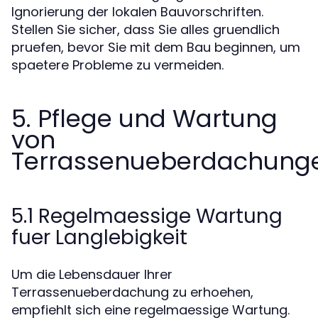
Ignorierung der lokalen Bauvorschriften.
Stellen Sie sicher, dass Sie alles gruendlich
pruefen, bevor Sie mit dem Bau beginnen, um
spaetere Probleme zu vermeiden.
5. Pflege und Wartung
von
Terrassenueberdachung
5.1 Regelmaessige Wartung
fuer Langlebigkeit
Um die Lebensdauer Ihrer
Terrassenueberdachung zu erhoehen,
empfiehlt sich eine regelmaessige Wartung.