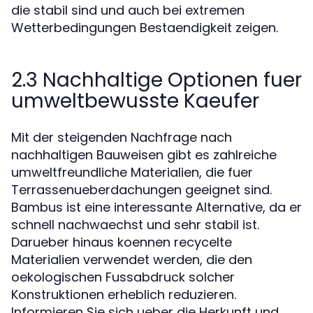
die stabil sind und auch bei extremen
Wetterbedingungen Bestaendigkeit zeigen.
2.3 Nachhaltige Optionen fuer
umweltbewusste Kaeufer
Mit der steigenden Nachfrage nach
nachhaltigen Bauweisen gibt es zahlreiche
umweltfreundliche Materialien, die fuer
Terrassenueberdachungen geeignet sind.
Bambus ist eine interessante Alternative, da er
schnell nachwaechst und sehr stabil ist.
Darueber hinaus koennen recycelte
Materialien verwendet werden, die den
oekologischen Fussabdruck solcher
Konstruktionen erheblich reduzieren.
Informieren Sie sich ueber die Herkunft und