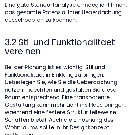
Eine gute Standortanalyse ermoeglicht Ihnen,
das gesamte Potenzial Ihrer Ueberdachung
ausschoepfen zu koennen.
3.2 Stil und Funktionalitaet
vereinen
Bei der Planung ist es wichtig, Stil und
Funktionalitaet in Einklang zu bringen.
Ueberlegen Sie, wie Sie die Ueberdachung
nutzen moechten und gestalten Sie diesen
Raum entsprechend. Eine transparente
Gestaltung kann mehr Licht ins Haus bringen,
waehrend eine festere Struktur teileweise
Schatten bietet. Auch die Erhoehung des
Wohnraums sollte in Ihr Designkonzept
einfliessen.