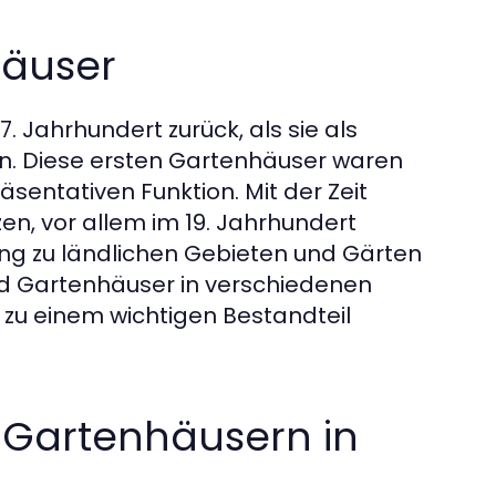
häuser
. Jahrhundert zurück, als sie als
n. Diese ersten Gartenhäuser waren
sentativen Funktion. Mit der Zeit
n, vor allem im 19. Jahrhundert
ang zu ländlichen Gebieten und Gärten
nd Gartenhäuser in verschiedenen
 zu einem wichtigen Bestandteil
 Gartenhäusern in