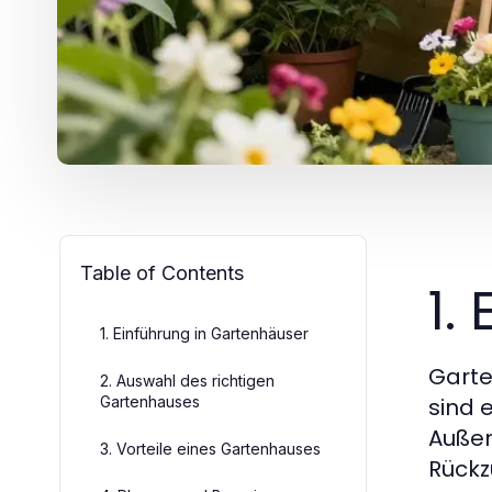
Table of Contents
1.
1. Einführung in Gartenhäuser
Garte
2. Auswahl des richtigen
Gartenhauses
sind 
Außen
3. Vorteile eines Gartenhauses
Rückz