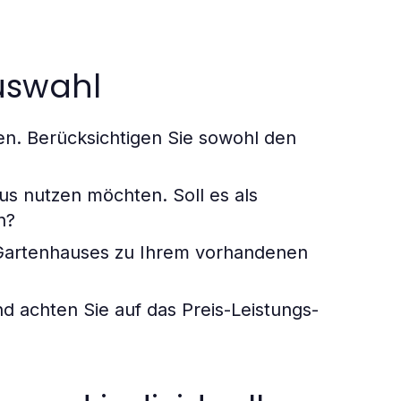
Auswahl
en. Berücksichtigen Sie sowohl den
s nutzen möchten. Soll es als
n?
 Gartenhauses zu Ihrem vorhandenen
 achten Sie auf das Preis-Leistungs-