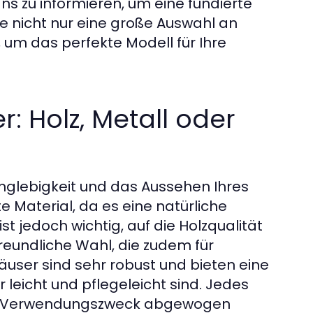
s zu informieren, um eine fundierte
e nicht nur eine große Auswahl an
um das perfekte Modell für Ihre
: Holz, Metall oder
anglebigkeit und das Aussehen Ihres
e Material, da es eine natürliche
st jedoch wichtig, auf die Holzqualität
freundliche Wahl, die zudem für
häuser sind sehr robust und bieten eine
eicht und pflegeleicht sind. Jedes
nach Verwendungszweck abgewogen