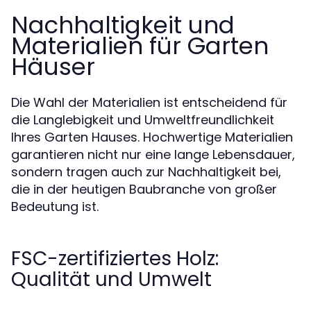
Nachhaltigkeit und
Materialien für Garten
Häuser
Die Wahl der Materialien ist entscheidend für
die Langlebigkeit und Umweltfreundlichkeit
Ihres Garten Hauses. Hochwertige Materialien
garantieren nicht nur eine lange Lebensdauer,
sondern tragen auch zur Nachhaltigkeit bei,
die in der heutigen Baubranche von großer
Bedeutung ist.
FSC-zertifiziertes Holz:
Qualität und Umwelt