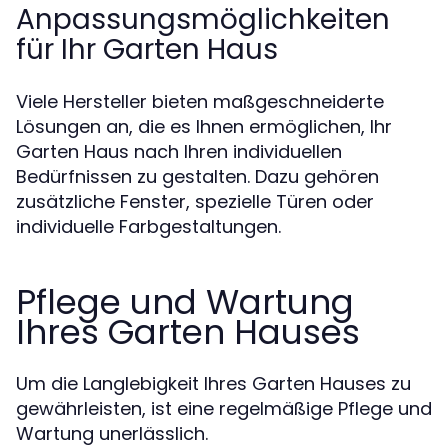
Anpassungsmöglichkeiten
für Ihr Garten Haus
Viele Hersteller bieten maßgeschneiderte
Lösungen an, die es Ihnen ermöglichen, Ihr
Garten Haus nach Ihren individuellen
Bedürfnissen zu gestalten. Dazu gehören
zusätzliche Fenster, spezielle Türen oder
individuelle Farbgestaltungen.
Pflege und Wartung
Ihres Garten Hauses
Um die Langlebigkeit Ihres Garten Hauses zu
gewährleisten, ist eine regelmäßige Pflege und
Wartung unerlässlich.