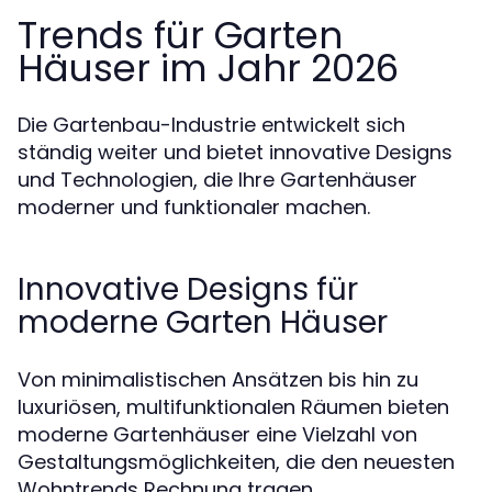
Trends für Garten
Häuser im Jahr 2026
Die Gartenbau-Industrie entwickelt sich
ständig weiter und bietet innovative Designs
und Technologien, die Ihre Gartenhäuser
moderner und funktionaler machen.
Innovative Designs für
moderne Garten Häuser
Von minimalistischen Ansätzen bis hin zu
luxuriösen, multifunktionalen Räumen bieten
moderne Gartenhäuser eine Vielzahl von
Gestaltungsmöglichkeiten, die den neuesten
Wohntrends Rechnung tragen.