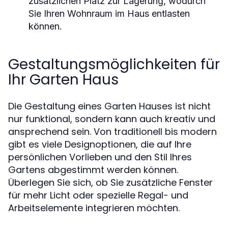
zusätzlichen Platz zur Lagerung, wodurch
Sie Ihren Wohnraum im Haus entlasten
können.
Gestaltungsmöglichkeiten für
Ihr Garten Haus
Die Gestaltung eines Garten Hauses ist nicht
nur funktional, sondern kann auch kreativ und
ansprechend sein. Von traditionell bis modern
gibt es viele Designoptionen, die auf Ihre
persönlichen Vorlieben und den Stil Ihres
Gartens abgestimmt werden können.
Überlegen Sie sich, ob Sie zusätzliche Fenster
für mehr Licht oder spezielle Regal- und
Arbeitselemente integrieren möchten.