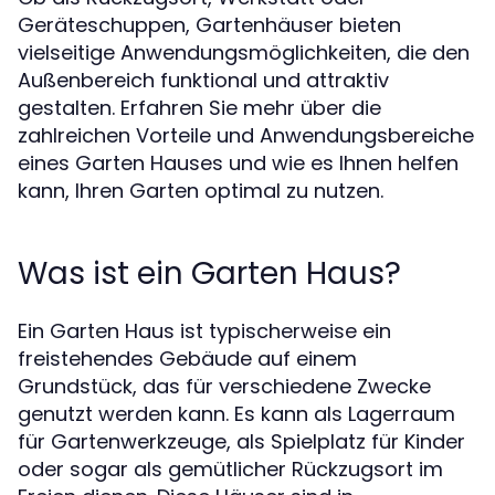
Geräteschuppen, Gartenhäuser bieten
vielseitige Anwendungsmöglichkeiten, die den
Außenbereich funktional und attraktiv
gestalten. Erfahren Sie mehr über die
zahlreichen Vorteile und Anwendungsbereiche
eines Garten Hauses und wie es Ihnen helfen
kann, Ihren Garten optimal zu nutzen.
Was ist ein Garten Haus?
Ein Garten Haus ist typischerweise ein
freistehendes Gebäude auf einem
Grundstück, das für verschiedene Zwecke
genutzt werden kann. Es kann als Lagerraum
für Gartenwerkzeuge, als Spielplatz für Kinder
oder sogar als gemütlicher Rückzugsort im