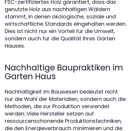
FSC-zertifiziertes Holz garantiert, dass das
genutzte Holz aus nachhaltigen Wäldern
stammt, in denen ökologische, soziale und
wirtschaftliche Standards eingehalten werden.
Dies ist nicht nur ein Vorteil für die Umwelt,
sondern auch für die Qualität Ihres Garten
Hauses.
Nachhaltige Baupraktiken im
Garten Haus
Nachhaltigkeit im Bauwesen bedeutet nicht
nur die Wahl der Materialien, sondern auch die
Methoden, die zur Produktion verwendet
werden. Viele Hersteller setzen auf
ressourcenschonende Produktionstechniken,
die den Energieverbrauch minimieren und die