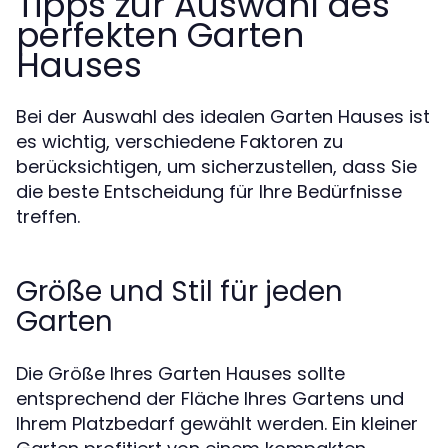
Tipps zur Auswahl des
perfekten Garten
Hauses
Bei der Auswahl des idealen Garten Hauses ist
es wichtig, verschiedene Faktoren zu
berücksichtigen, um sicherzustellen, dass Sie
die beste Entscheidung für Ihre Bedürfnisse
treffen.
Größe und Stil für jeden
Garten
Die Größe Ihres Garten Hauses sollte
entsprechend der Fläche Ihres Gartens und
Ihrem Platzbedarf gewählt werden. Ein kleiner