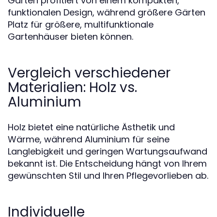
Garten profitiert von einem kompakten,
funktionalen Design, während größere Gärten
Platz für größere, multifunktionale
Gartenhäuser bieten können.
Vergleich verschiedener
Materialien: Holz vs.
Aluminium
Holz bietet eine natürliche Ästhetik und
Wärme, während Aluminium für seine
Langlebigkeit und geringen Wartungsaufwand
bekannt ist. Die Entscheidung hängt von Ihrem
gewünschten Stil und Ihren Pflegevorlieben ab.
Individuelle