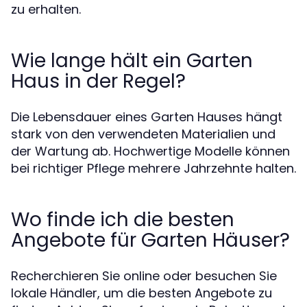
zu erhalten.
Wie lange hält ein Garten
Haus in der Regel?
Die Lebensdauer eines Garten Hauses hängt
stark von den verwendeten Materialien und
der Wartung ab. Hochwertige Modelle können
bei richtiger Pflege mehrere Jahrzehnte halten.
Wo finde ich die besten
Angebote für Garten Häuser?
Recherchieren Sie online oder besuchen Sie
lokale Händler, um die besten Angebote zu