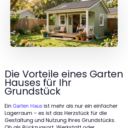
Die Vorteile eines Garten
Hauses für Ihr
Grundstück
Ein
ist mehr als nur ein einfacher
Garten Haus
Lagerraum – es ist das Herzstück für die
Gestaltung und Nutzung Ihres Grundstücks.
Ob als Rückzugsort, Werkstatt oder