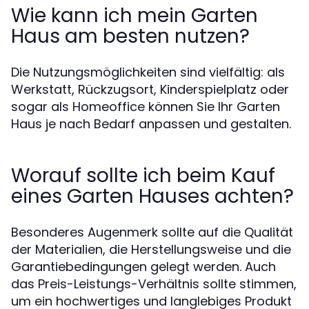
Wie kann ich mein Garten
Haus am besten nutzen?
Die Nutzungsmöglichkeiten sind vielfältig: als
Werkstatt, Rückzugsort, Kinderspielplatz oder
sogar als Homeoffice können Sie Ihr Garten
Haus je nach Bedarf anpassen und gestalten.
Worauf sollte ich beim Kauf
eines Garten Hauses achten?
Besonderes Augenmerk sollte auf die Qualität
der Materialien, die Herstellungsweise und die
Garantiebedingungen gelegt werden. Auch
das Preis-Leistungs-Verhältnis sollte stimmen,
um ein hochwertiges und langlebiges Produkt