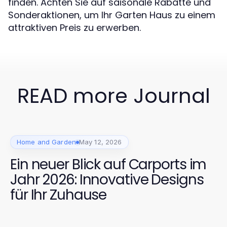
finden. Achten Sie auf saisonale Rabatte und
Sonderaktionen, um Ihr Garten Haus zu einem
attraktiven Preis zu erwerben.
READ more Journal
Home and Garden
May 12, 2026
Ein neuer Blick auf Carports im
Jahr 2026: Innovative Designs
für Ihr Zuhause