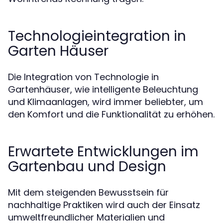
Technologieintegration in
Garten Häuser
Die Integration von Technologie in
Gartenhäuser, wie intelligente Beleuchtung
und Klimaanlagen, wird immer beliebter, um
den Komfort und die Funktionalität zu erhöhen.
Erwartete Entwicklungen im
Gartenbau und Design
Mit dem steigenden Bewusstsein für
nachhaltige Praktiken wird auch der Einsatz
umweltfreundlicher Materialien und