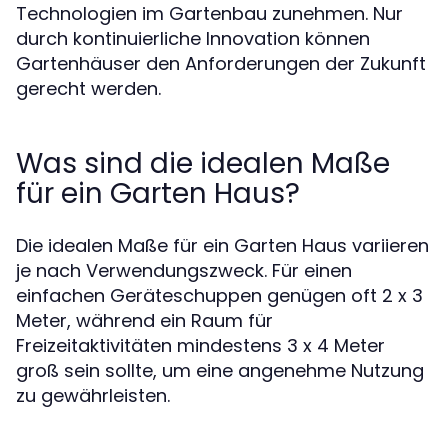
Technologien im Gartenbau zunehmen. Nur
durch kontinuierliche Innovation können
Gartenhäuser den Anforderungen der Zukunft
gerecht werden.
Was sind die idealen Maße
für ein Garten Haus?
Die idealen Maße für ein Garten Haus variieren
je nach Verwendungszweck. Für einen
einfachen Geräteschuppen genügen oft 2 x 3
Meter, während ein Raum für
Freizeitaktivitäten mindestens 3 x 4 Meter
groß sein sollte, um eine angenehme Nutzung
zu gewährleisten.