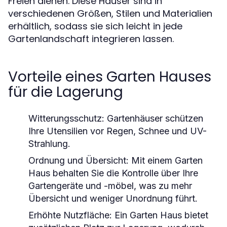
Freien dienen. Diese Häuser sind in
verschiedenen Größen, Stilen und Materialien
erhältlich, sodass sie sich leicht in jede
Gartenlandschaft integrieren lassen.
Vorteile eines Garten Hauses
für die Lagerung
Witterungsschutz:
Gartenhäuser schützen
Ihre Utensilien vor Regen, Schnee und UV-
Strahlung.
Ordnung und Übersicht:
Mit einem Garten
Haus behalten Sie die Kontrolle über Ihre
Gartengeräte und -möbel, was zu mehr
Übersicht und weniger Unordnung führt.
Erhöhte Nutzfläche:
Ein Garten Haus bietet