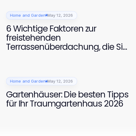
Home and Garden
May 12, 2026
6 Wichtige Faktoren zur
freistehenden
Terrassenüberdachung, die Sie
2026 beachten sollten
Home and Garden
May 12, 2026
Gartenhäuser: Die besten Tipps
für Ihr Traumgartenhaus 2026