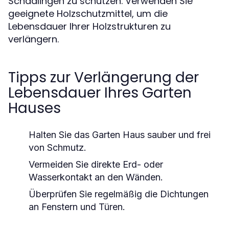
Schädlingen zu schützen. Verwenden Sie
geeignete Holzschutzmittel, um die
Lebensdauer Ihrer Holzstrukturen zu
verlängern.
Tipps zur Verlängerung der
Lebensdauer Ihres Garten
Hauses
Halten Sie das Garten Haus sauber und frei
von Schmutz.
Vermeiden Sie direkte Erd- oder
Wasserkontakt an den Wänden.
Überprüfen Sie regelmäßig die Dichtungen
an Fenstern und Türen.