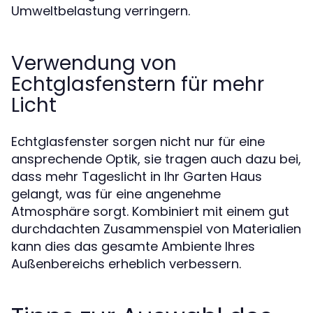
Umweltbelastung verringern.
Verwendung von
Echtglasfenstern für mehr
Licht
Echtglasfenster sorgen nicht nur für eine
ansprechende Optik, sie tragen auch dazu bei,
dass mehr Tageslicht in Ihr Garten Haus
gelangt, was für eine angenehme
Atmosphäre sorgt. Kombiniert mit einem gut
durchdachten Zusammenspiel von Materialien
kann dies das gesamte Ambiente Ihres
Außenbereichs erheblich verbessern.