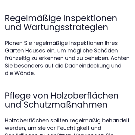
Regelmäßige Inspektionen
und Wartungsstrategien
Planen Sie regelmäßige Inspektionen Ihres
Garten Hauses ein, um mögliche Schäden
frühzeitig zu erkennen und zu beheben. Achten
Sie besonders auf die Dacheindeckung und
die Wände.
Pflege von Holzoberflächen
und Schutzmaßnahmen
Holzoberflächen sollten regelmäßig behandelt
werden, um sie vor Feuchtigkeit und