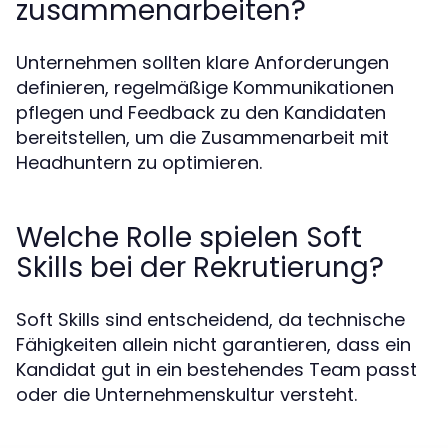
zusammenarbeiten?
Unternehmen sollten klare Anforderungen
definieren, regelmäßige Kommunikationen
pflegen und Feedback zu den Kandidaten
bereitstellen, um die Zusammenarbeit mit
Headhuntern zu optimieren.
Welche Rolle spielen Soft
Skills bei der Rekrutierung?
Soft Skills sind entscheidend, da technische
Fähigkeiten allein nicht garantieren, dass ein
Kandidat gut in ein bestehendes Team passt
oder die Unternehmenskultur versteht.