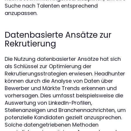
Suche nach Talenten entsprechend
anzupassen.
Datenbasierte Ansätze zur
Rekrutierung
Die Nutzung datenbasierter Ansätze hat sich
als Schlüssel zur Optimierung der
Rekrutierungsstrategien erwiesen. Headhunter
können durch die Analyse von Daten über
Bewerber und Märkte Trends erkennen und
vorhersagen. Dies umfasst beispielsweise die
Auswertung von LinkedIn-Profilen,
Stellenanzeigen und Branchennachrichten, um
potenzielle Kandidaten gezielt anzusprechen.
Solche datengetriebenen Methoden