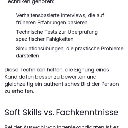
Techniken gehören:
Verhaltensbasierte Interviews, die auf
früheren Erfahrungen basieren
Technische Tests zur Überprüfung
spezifischer Fähigkeiten
Simulationsübungen, die praktische Probleme
darstellen
Diese Techniken helfen, die Eignung eines
Kandidaten besser zu bewerten und
gleichzeitig ein authentisches Bild der Person
zu erhalten.
Soft Skills vs. Fachkenntnisse
Bei der Auswahl von Ingeniekandidaten ist es