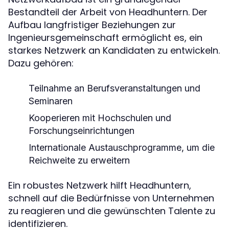
Bestandteil der Arbeit von Headhuntern. Der
Aufbau langfristiger Beziehungen zur
Ingenieursgemeinschaft ermöglicht es, ein
starkes Netzwerk an Kandidaten zu entwickeln.
Dazu gehören:
Teilnahme an Berufsveranstaltungen und
Seminaren
Kooperieren mit Hochschulen und
Forschungseinrichtungen
Internationale Austauschprogramme, um die
Reichweite zu erweitern
Ein robustes Netzwerk hilft Headhuntern,
schnell auf die Bedürfnisse von Unternehmen
zu reagieren und die gewünschten Talente zu
identifizieren.