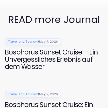
READ more Journal
Travel and Tourism
May 7, 2026
Bosphorus Sunset Cruise – Ein
Unvergessliches Erlebnis auf
dem Wasser
Travel and Tourism
May 7, 2026
Bosphorus Sunset Cruise: Ein