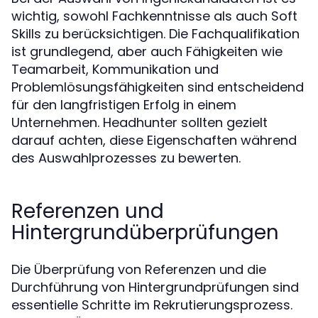
wichtig, sowohl Fachkenntnisse als auch Soft
Skills zu berücksichtigen. Die Fachqualifikation
ist grundlegend, aber auch Fähigkeiten wie
Teamarbeit, Kommunikation und
Problemlösungsfähigkeiten sind entscheidend
für den langfristigen Erfolg in einem
Unternehmen. Headhunter sollten gezielt
darauf achten, diese Eigenschaften während
des Auswahlprozesses zu bewerten.
Referenzen und
Hintergrundüberprüfungen
Die Überprüfung von Referenzen und die
Durchführung von Hintergrundprüfungen sind
essentielle Schritte im Rekrutierungsprozess.