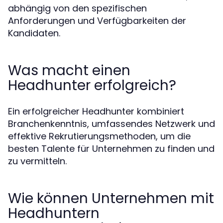
abhängig von den spezifischen
Anforderungen und Verfügbarkeiten der
Kandidaten.
Was macht einen
Headhunter erfolgreich?
Ein erfolgreicher Headhunter kombiniert
Branchenkenntnis, umfassendes Netzwerk und
effektive Rekrutierungsmethoden, um die
besten Talente für Unternehmen zu finden und
zu vermitteln.
Wie können Unternehmen mit
Headhuntern