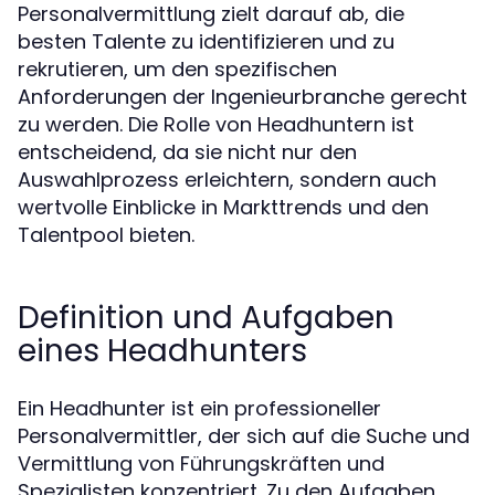
Personalvermittlung zielt darauf ab, die
besten Talente zu identifizieren und zu
rekrutieren, um den spezifischen
Anforderungen der Ingenieurbranche gerecht
zu werden. Die Rolle von Headhuntern ist
entscheidend, da sie nicht nur den
Auswahlprozess erleichtern, sondern auch
wertvolle Einblicke in Markttrends und den
Talentpool bieten.
Definition und Aufgaben
eines Headhunters
Ein Headhunter ist ein professioneller
Personalvermittler, der sich auf die Suche und
Vermittlung von Führungskräften und
Spezialisten konzentriert. Zu den Aufgaben