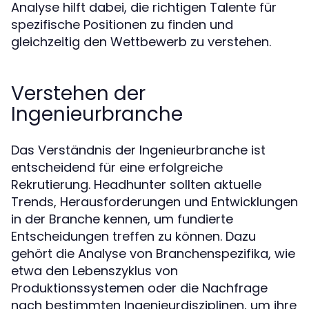
Analyse hilft dabei, die richtigen Talente für
spezifische Positionen zu finden und
gleichzeitig den Wettbewerb zu verstehen.
Verstehen der
Ingenieurbranche
Das Verständnis der Ingenieurbranche ist
entscheidend für eine erfolgreiche
Rekrutierung. Headhunter sollten aktuelle
Trends, Herausforderungen und Entwicklungen
in der Branche kennen, um fundierte
Entscheidungen treffen zu können. Dazu
gehört die Analyse von Branchenspezifika, wie
etwa den Lebenszyklus von
Produktionssystemen oder die Nachfrage
nach bestimmten Ingenieurdisziplinen, um ihre