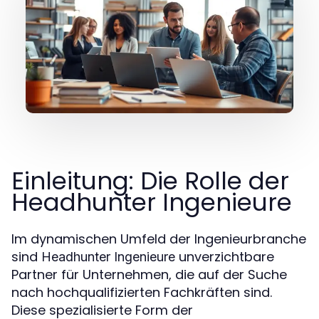
Einleitung: Die Rolle der
Headhunter Ingenieure
Im dynamischen Umfeld der Ingenieurbranche
sind
unverzichtbare
Headhunter Ingenieure
Partner für Unternehmen, die auf der Suche
nach hochqualifizierten Fachkräften sind.
Diese spezialisierte Form der