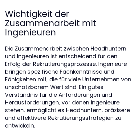
Wichtigkeit der
Zusammenarbeit mit
Ingenieuren
Die Zusammenarbeit zwischen Headhuntern
und Ingenieuren ist entscheidend für den
Erfolg der Rekrutierungsprozesse. Ingenieure
bringen spezifische Fachkenntnisse und
Fähigkeiten mit, die für viele Unternehmen von
unschätzbarem Wert sind. Ein gutes
Verständnis für die Anforderungen und
Herausforderungen, vor denen Ingenieure
stehen, ermöglicht es Headhuntern, präzisere
und effektivere Rekrutierungsstrategien zu
entwickeln.