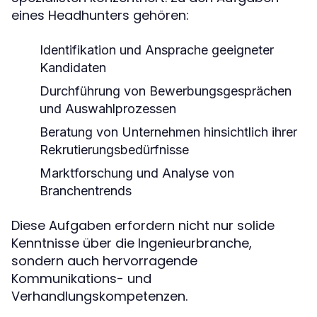
eines Headhunters gehören:
Identifikation und Ansprache geeigneter
Kandidaten
Durchführung von Bewerbungsgesprächen
und Auswahlprozessen
Beratung von Unternehmen hinsichtlich ihrer
Rekrutierungsbedürfnisse
Marktforschung und Analyse von
Branchentrends
Diese Aufgaben erfordern nicht nur solide
Kenntnisse über die Ingenieurbranche,
sondern auch hervorragende
Kommunikations- und
Verhandlungskompetenzen.