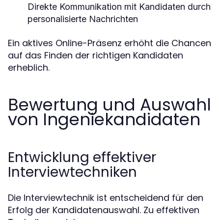
Direkte Kommunikation mit Kandidaten durch
personalisierte Nachrichten
Ein aktives Online-Präsenz erhöht die Chancen
auf das Finden der richtigen Kandidaten
erheblich.
Bewertung und Auswahl
von Ingeniekandidaten
Entwicklung effektiver
Interviewtechniken
Die Interviewtechnik ist entscheidend für den
Erfolg der Kandidatenauswahl. Zu effektiven