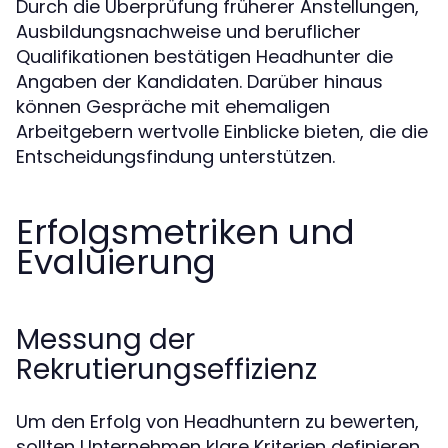
Durch die Überprüfung früherer Anstellungen,
Ausbildungsnachweise und beruflicher
Qualifikationen bestätigen Headhunter die
Angaben der Kandidaten. Darüber hinaus
können Gespräche mit ehemaligen
Arbeitgebern wertvolle Einblicke bieten, die die
Entscheidungsfindung unterstützen.
Erfolgsmetriken und
Evaluierung
Messung der
Rekrutierungseffizienz
Um den Erfolg von Headhuntern zu bewerten,
sollten Unternehmen klare Kriterien definieren.