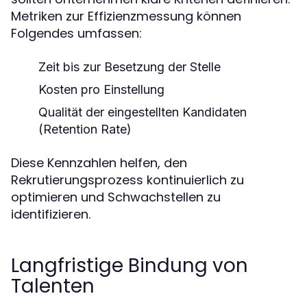
Metriken zur Effizienzmessung können
Folgendes umfassen:
Zeit bis zur Besetzung der Stelle
Kosten pro Einstellung
Qualität der eingestellten Kandidaten
(Retention Rate)
Diese Kennzahlen helfen, den
Rekrutierungsprozess kontinuierlich zu
optimieren und Schwachstellen zu
identifizieren.
Langfristige Bindung von
Talenten