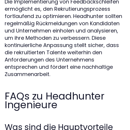
Die Implementierung von Feedbackschleifen
ermöglicht es, den Rekrutierungsprozess
fortlaufend zu optimieren. Headhunter sollten
regelmäßig Rückmeldungen von Kandidaten
und Unternehmen einholen und analysieren,
um ihre Methoden zu verbessern. Diese
kontinuierliche Anpassung stellt sicher, dass
die rekruitierten Talente weiterhin den
Anforderungen des Unternehmens
entsprechen und fördert eine nachhaltige
Zusammenarbeit.
FAQs zu Headhunter
Ingenieure
Was sind die Hauptvorteile