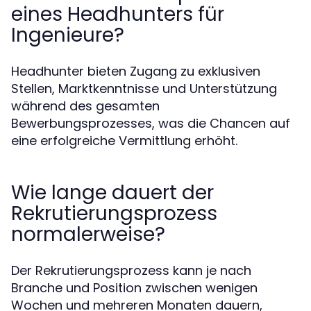
eines Headhunters für
Ingenieure?
Headhunter bieten Zugang zu exklusiven
Stellen, Marktkenntnisse und Unterstützung
während des gesamten
Bewerbungsprozesses, was die Chancen auf
eine erfolgreiche Vermittlung erhöht.
Wie lange dauert der
Rekrutierungsprozess
normalerweise?
Der Rekrutierungsprozess kann je nach
Branche und Position zwischen wenigen
Wochen und mehreren Monaten dauern,