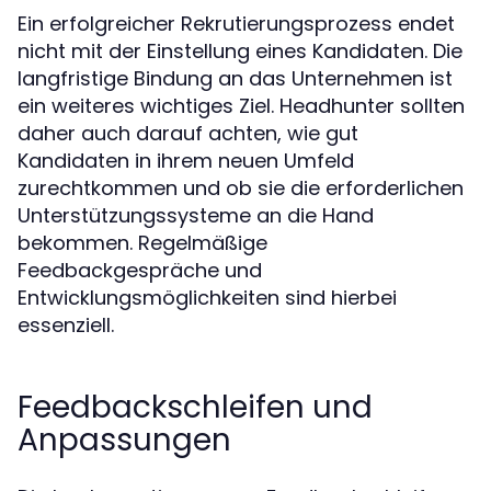
Ein erfolgreicher Rekrutierungsprozess endet
nicht mit der Einstellung eines Kandidaten. Die
langfristige Bindung an das Unternehmen ist
ein weiteres wichtiges Ziel. Headhunter sollten
daher auch darauf achten, wie gut
Kandidaten in ihrem neuen Umfeld
zurechtkommen und ob sie die erforderlichen
Unterstützungssysteme an die Hand
bekommen. Regelmäßige
Feedbackgespräche und
Entwicklungsmöglichkeiten sind hierbei
essenziell.
Feedbackschleifen und
Anpassungen