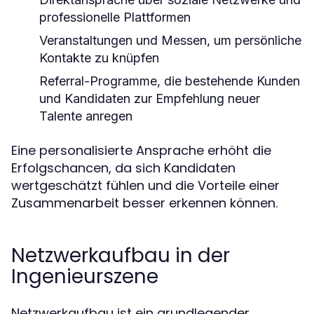
professionelle Plattformen
Veranstaltungen und Messen, um persönliche
Kontakte zu knüpfen
Referral-Programme, die bestehende Kunden
und Kandidaten zur Empfehlung neuer
Talente anregen
Eine personalisierte Ansprache erhöht die
Erfolgschancen, da sich Kandidaten
wertgeschätzt fühlen und die Vorteile einer
Zusammenarbeit besser erkennen können.
Netzwerkaufbau in der
Ingenieurszene
Netzwerkaufbau ist ein grundlegender