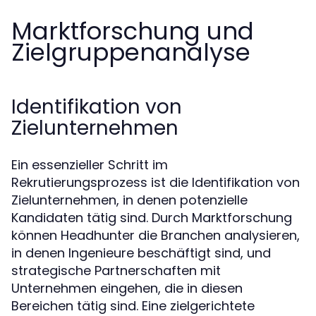
Marktforschung und
Zielgruppenanalyse
Identifikation von
Zielunternehmen
Ein essenzieller Schritt im
Rekrutierungsprozess ist die Identifikation von
Zielunternehmen, in denen potenzielle
Kandidaten tätig sind. Durch Marktforschung
können Headhunter die Branchen analysieren,
in denen Ingenieure beschäftigt sind, und
strategische Partnerschaften mit
Unternehmen eingehen, die in diesen
Bereichen tätig sind. Eine zielgerichtete