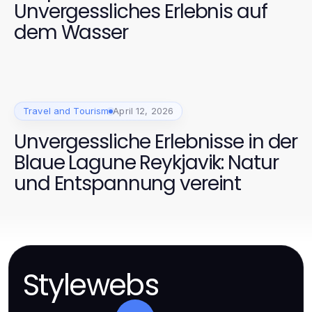
Unvergessliches Erlebnis auf
dem Wasser
Travel and Tourism
April 12, 2026
Unvergessliche Erlebnisse in der
Blaue Lagune Reykjavik: Natur
und Entspannung vereint
Stylewebs